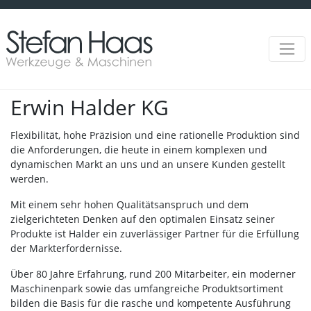
Erwin Halder KG
Flexibilität, hohe Präzision und eine rationelle Produktion sind
die Anforderungen, die heute in einem komplexen und
dynamischen Markt an uns und an unsere Kunden gestellt
werden.
Mit einem sehr hohen Qualitätsanspruch und dem
zielgerichteten Denken auf den optimalen Einsatz seiner
Produkte ist Halder ein zuverlässiger Partner für die Erfüllung
der Markterfordernisse.
Über 80 Jahre Erfahrung, rund 200 Mitarbeiter, ein moderner
Maschinenpark sowie das umfangreiche Produktsortiment
bilden die Basis für die rasche und kompetente Ausführung