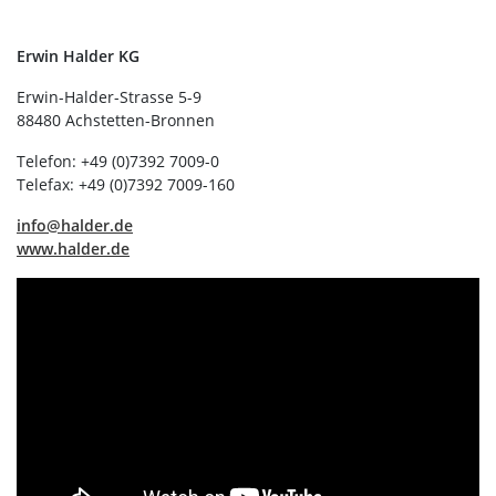
Erwin Halder KG
Erwin-Halder-Strasse 5-9
88480 Achstetten-Bronnen
Telefon: +49 (0)7392 7009-0
Telefax: +49 (0)7392 7009-160
info@halder.de
www.halder.de