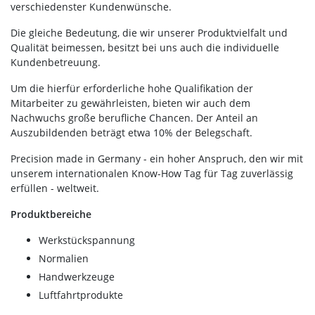
verschiedenster Kundenwünsche.
Die gleiche Bedeutung, die wir unserer Produktvielfalt und
Qualität beimessen, besitzt bei uns auch die individuelle
Kundenbetreuung.
Um die hierfür erforderliche hohe Qualifikation der
Mitarbeiter zu gewährleisten, bieten wir auch dem
Nachwuchs große berufliche Chancen. Der Anteil an
Auszubildenden beträgt etwa 10% der Belegschaft.
Precision made in Germany - ein hoher Anspruch, den wir mit
unserem internationalen Know-How Tag für Tag zuverlässig
erfüllen - weltweit.
Produktbereiche
Werkstückspannung
Normalien
Handwerkzeuge
Luftfahrtprodukte