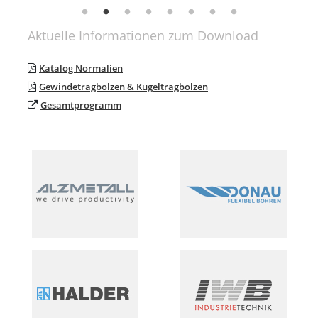
Aktuelle Informationen zum Download
Katalog Normalien
Gewindetragbolzen & Kugeltragbolzen
Gesamtprogramm